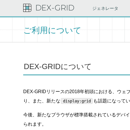
DEX-GRID
ジェネレータ
ご利用について
DEX-GRIDについて
DEX-GRIDリリースの2018年初頭における、
り、また、新たな
も話題になって
display:grid
今後、新たなブラウザが標準搭載されているデバイ
られます。