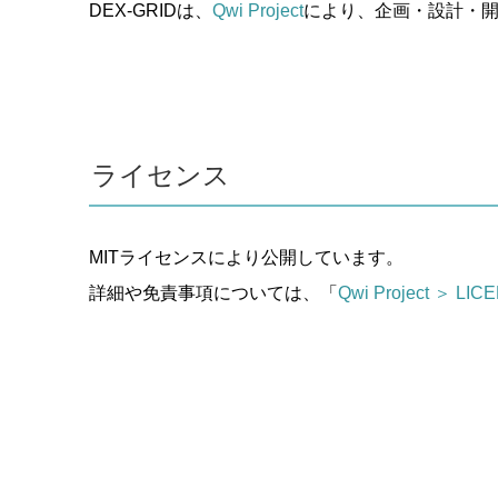
DEX-GRIDは、
Qwi Project
により、企画・設計・
ライセンス
MITライセンスにより公開しています。
詳細や免責事項については、「
Qwi Project ＞ LIC