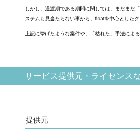
しかし、過渡期である期間に関しては、まだまだ「
ステムも見当たらない事から、floatを中心とし
上記に挙げたような案件や、「枯れた」手法による
サービス提供元・ライセンス
提供元